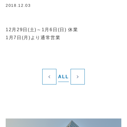
2018.12.03
12月29日(土)～1月6日(日) 休業
1月7日(月)より通常営業
ALL