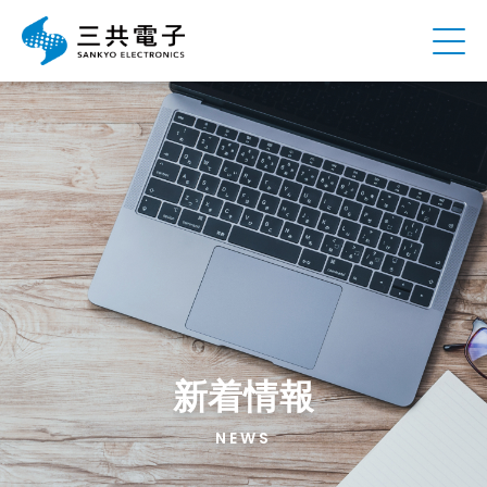
新着情報
NEWS