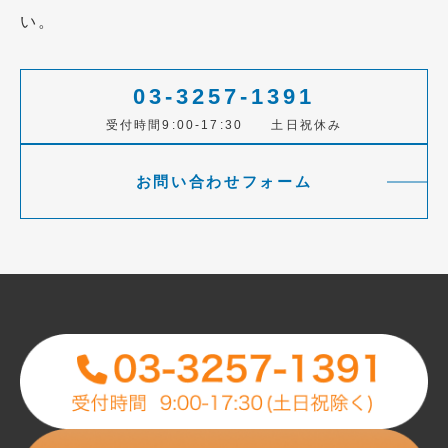
い。
03-3257-1391
受付時間9:00-17:30 土日祝休み
お問い合わせフォーム