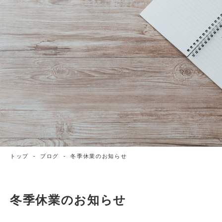
トップ
-
ブログ
-
冬季休業のお知らせ
冬季休業のお知らせ