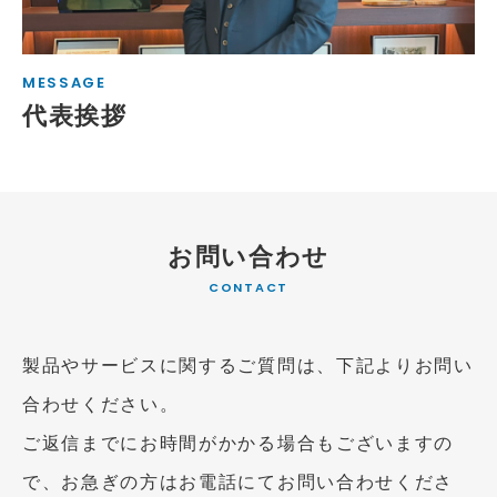
MESSAGE
代表挨拶
お問い合わせ
CONTACT
製品やサービスに関するご質問は、下記よりお問い
合わせください。
ご返信までにお時間がかかる場合もございますの
で、お急ぎの方はお電話にてお問い合わせくださ