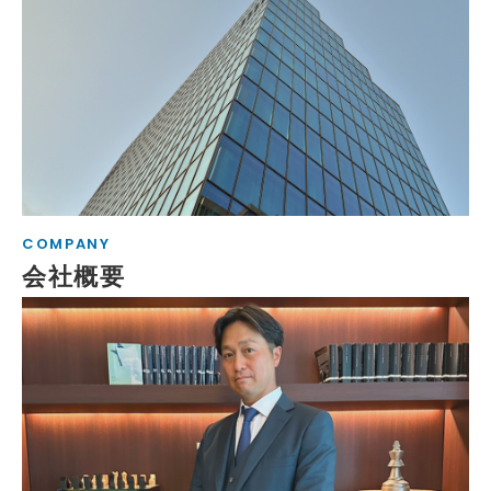
COMPANY
会社概要