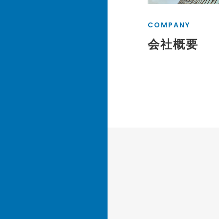
COMPANY
会社概要