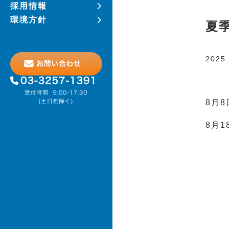
採用情報
環境方針
夏
2025.
8月8
8月1