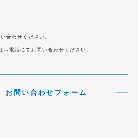
問い合わせください。
はお電話にてお問い合わせください。
お問い合わせフォーム