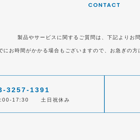
CONTACT
製品やサービスに関するご質問は、下記よりお
でにお時間がかかる場合もございますので、お急ぎの方
3-3257-1391
:00-17:30 土日祝休み