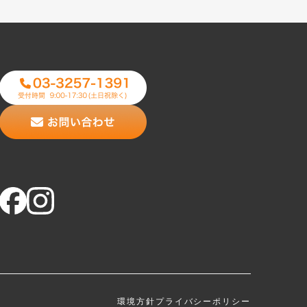
環境方針
プライバシーポリシー