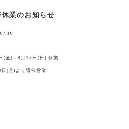
季休業のお知らせ
07.10
日(金)～8月17日(日) 休業
8日(月)より通常営業