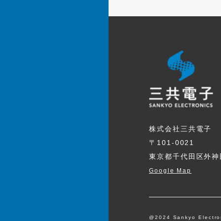
株式会社三共電子
〒101-0021
東京都千代田区外神田
Google Map
@2024 Sankyo Electron