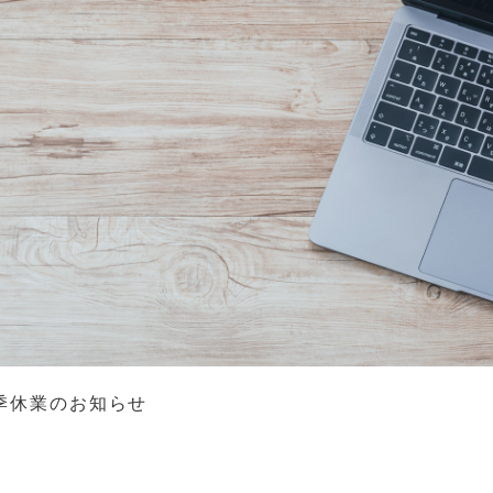
季休業のお知らせ