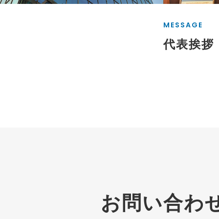
MESSAGE
代表挨拶
お問い合わ