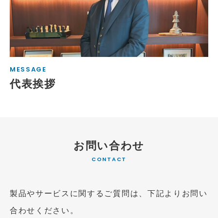
MESSAGE
代表挨拶
お問い合わせ
CONTACT
製品やサービスに関するご質問は、下記よりお問い
合わせください。