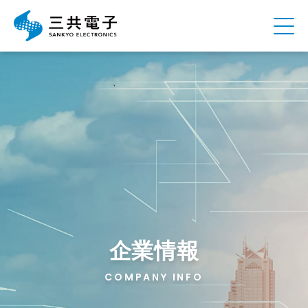
企業情報
COMPANY INFO