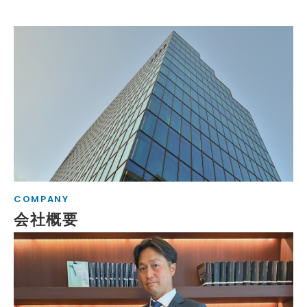
COMPANY
会社概要