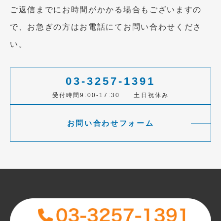
ご返信までにお時間がかかる場合もございますの
で、お急ぎの方はお電話にてお問い合わせくださ
い。
03-3257-1391
受付時間9:00-17:30 土日祝休み
お問い合わせフォーム