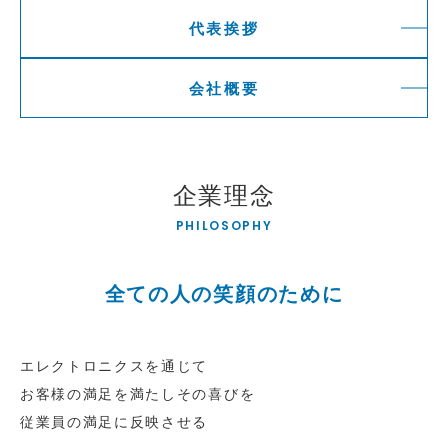
代表挨拶
会社概要
企業理念
PHILOSOPHY
全ての人の笑顔のために
エレクトロニクスを通じて
お客様の満足を満たしその喜びを
従業員の満足に反映させる