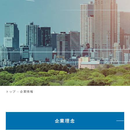
トップ
-
企業情報
企業理念