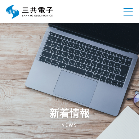
新着情報
NEWS