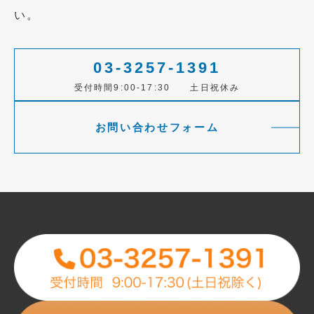
い。
03-3257-1391
受付時間9:00-17:30 土日祝休み
お問い合わせフォーム