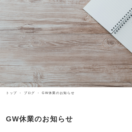
トップ
-
ブログ
-
GW休業のお知らせ
GW休業のお知らせ