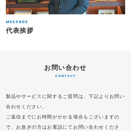
MESSAGE
代表挨拶
お問い合わせ
CONTACT
製品やサービスに関するご質問は、下記よりお問い
合わせください。
ご返信までにお時間がかかる場合もございますの
で、お急ぎの方はお電話にてお問い合わせくださ