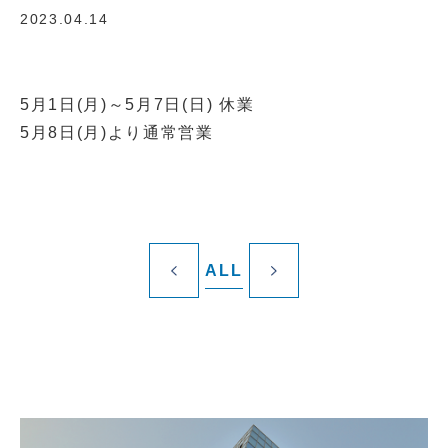
2023.04.14
5月1日(月)～5月7日(日) 休業
5月8日(月)より通常営業
ALL