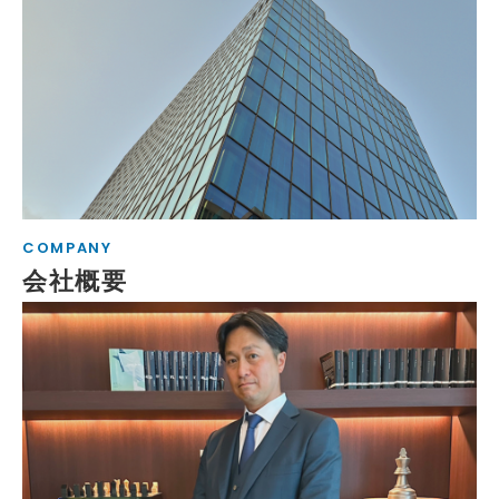
COMPANY
会社概要